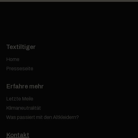
Textiltiger
Home
Presseseite
Erfahre mehr
Letzte Meile
Klimaneutralität
Was passiert mit den Altkleidern?
Kontakt