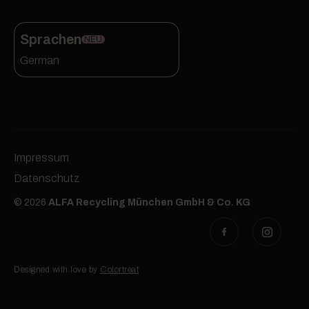
Sprachen
NEU
German
Impressum
Datenschutz
© 2026
ALFA Recycling München GmbH & Co. KG
Designed with love by
Colortreat