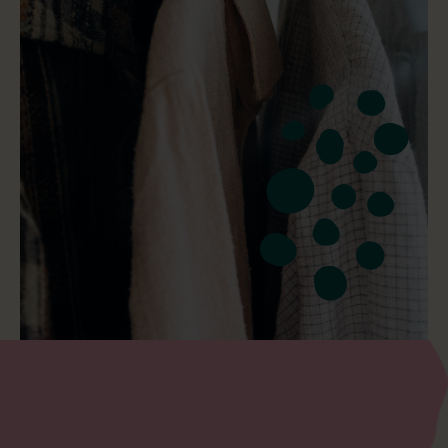
TEXTILTIGER FÜR EINE