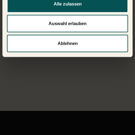
Alle zulassen
Auswahl erlauben
Ablehnen