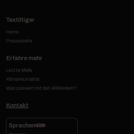
Textiltiger
Home
Presseseite
Erfahre mehr
Letzte Meile
Klimaneutralität
Was passiert mit den Altkleidern?
Kontakt
Sprachen
NEU