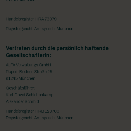
Handelsregister: HRA 73979
Registergericht: Amtsgericht München
Vertreten durch die persönlich haftende
Gesellschafterin:
ALFA Verwaltungs GmbH
Rupert-Bodner-Straße 25
81245 München
Geschäftsführer:
Karl-David Schlehenkamp
Alexander Schmid
Handelsregister: HRB 120700
Registergericht: Amtsgericht München