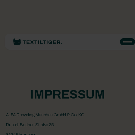
IMPRESSUM
ALFA Recycling München GmbH & Co. KG
Rupert-Bodner-Straße 25
81245 München