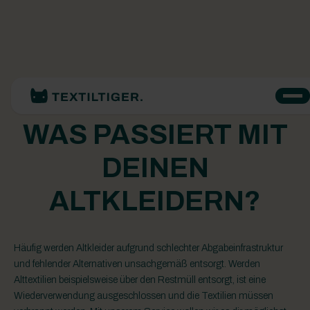
WAS PASSIERT MIT
DEINEN
ALTKLEIDERN?
Häufig werden Altkleider aufgrund schlechter Abgabeinfrastruktur
und fehlender Alternativen unsachgemäß entsorgt. Werden
Alttextilien beispielsweise über den Restmüll entsorgt, ist eine
Wiederverwendung ausgeschlossen und die Textilien müssen