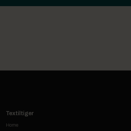
Textiltiger
Home