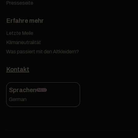
Presseseite
Erfahre mehr
Letzte Meile
Klimaneutralität
Was passiert mit den Altkleidern?
Kontakt
Sprachen
NEU
German